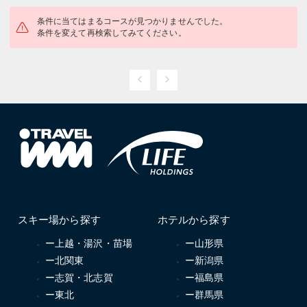
条件に当てはまるコースが見つかりませんでした。
条件を変えて再検索してみてください。
スキー場から探す
ホテルから探す
ー上越・湯沢・苗場
ー山形県
ー北関東
ー新潟県
ー志賀・北志賀
ー福島県
ー東北
ー群馬県