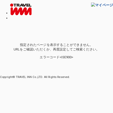
指定されたページを表示することができません。
URLをご確認いただくか、再度設定してご検索ください。
エラーコード<ISE900>
Copyright© TRAVEL INN Co.,LTD. All Rights Reserved.