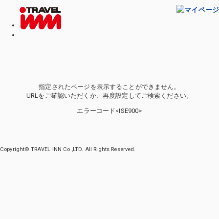
指定されたページを表示することができません。
URLをご確認いただくか、再度設定してご検索ください。
エラーコード<ISE900>
Copyright© TRAVEL INN Co.,LTD. All Rights Reserved.