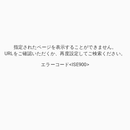
指定されたページを表示することができません。
URLをご確認いただくか、再度設定してご検索ください。
エラーコード<ISE900>