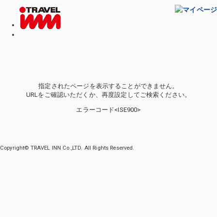
指定されたページを表示することができません。
URLをご確認いただくか、再度設定してご検索ください。
エラーコード<ISE900>
Copyright© TRAVEL INN Co.,LTD. All Rights Reserved.