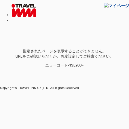
指定されたページを表示することができません。
URLをご確認いただくか、再度設定してご検索ください。
エラーコード<ISE900>
Copyright© TRAVEL INN Co.,LTD. All Rights Reserved.