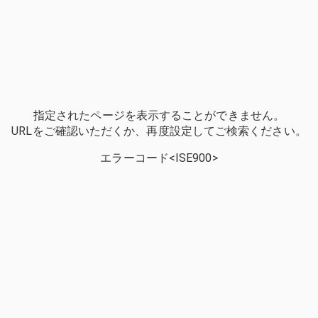
指定されたページを表示することができません。
URLをご確認いただくか、再度設定してご検索ください。
エラーコード<ISE900>