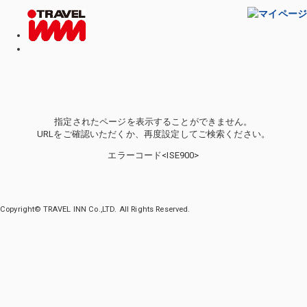
指定されたページを表示することができません。
URLをご確認いただくか、再度設定してご検索ください。
エラーコード<ISE900>
Copyright© TRAVEL INN Co.,LTD. All Rights Reserved.