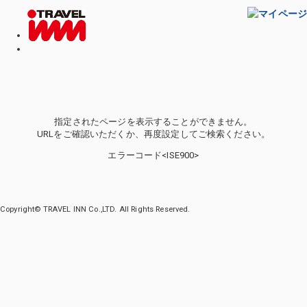
指定されたページを表示することができません。
URLをご確認いただくか、再度設定してご検索ください。
エラーコード<ISE900>
Copyright© TRAVEL INN Co.,LTD. All Rights Reserved.