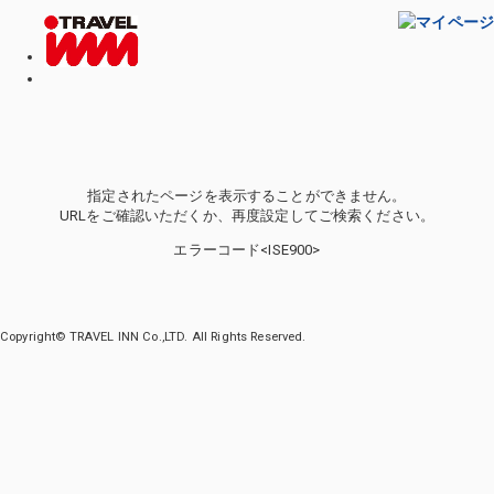
指定されたページを表示することができません。
URLをご確認いただくか、再度設定してご検索ください。
エラーコード<ISE900>
Copyright© TRAVEL INN Co.,LTD. All Rights Reserved.