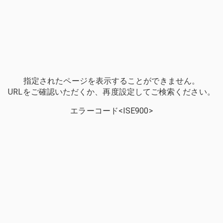
指定されたページを表示することができません。
URLをご確認いただくか、再度設定してご検索ください。
エラーコード<ISE900>