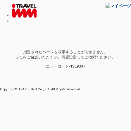
指定されたページを表示することができません。
URLをご確認いただくか、再度設定してご検索ください。
エラーコード<ISE900>
Copyright© TRAVEL INN Co.,LTD. All Rights Reserved.